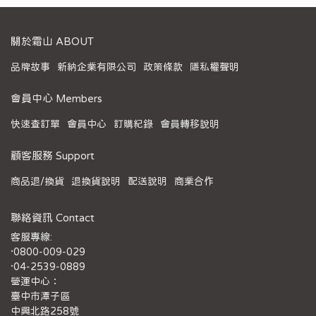
關於霜山 ABOUT
品牌故事
新納企業有限公司
政策條款
隱私權聲明
會員中心 Members
快速查訂單
會員中心
訂購紀錄
會員轉移說明
顧客服務 Support
商品退/換貨
退換貨說明
配送說明
商業合作
聯絡資訊 Contact
客服專線:
·0800-009-029
·04-2539-0889
營運中心：
臺中市潭子區
中興北路258號