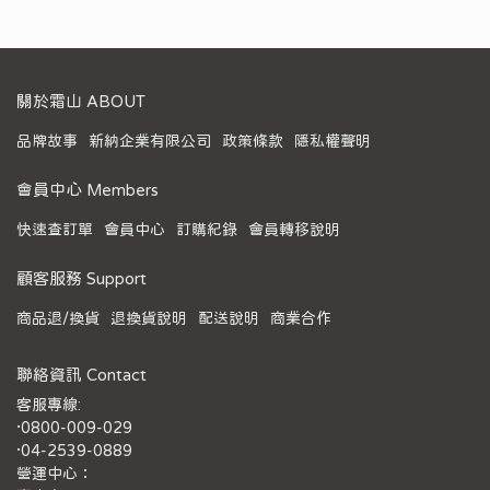
關於霜山 ABOUT
品牌故事
新納企業有限公司
政策條款
隱私權聲明
會員中心 Members
快速查訂單
會員中心
訂購紀錄
會員轉移說明
顧客服務 Support
商品退/換貨
退換貨說明
配送說明
商業合作
聯絡資訊 Contact
客服專線:
·0800-009-029
·04-2539-0889
營運中心：