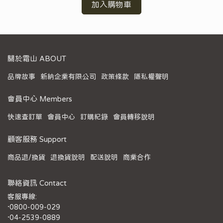
加入購物車
關於霜山 ABOUT
品牌故事
新納企業有限公司
政策條款
隱私權聲明
會員中心 Members
快速查訂單
會員中心
訂購紀錄
會員轉移說明
顧客服務 Support
商品退/換貨
退換貨說明
配送說明
商業合作
聯絡資訊 Contact
客服專線:
·0800-009-029
·04-2539-0889