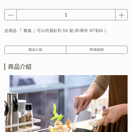
此商品 「 最高 」可以折抵紅利
66
點 (約等於
NT$66
)
商品介紹
規格說明
商品介紹