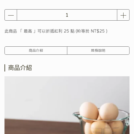
此商品 「 最高 」可以折抵紅利
25
點 (約等於
NT$25
)
商品介紹
規格說明
商品介紹