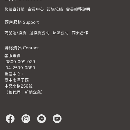
快速查訂單
會員中心
訂購紀錄
會員轉移說明
顧客服務 Support
商品退/換貨
退換貨說明
配送說明
商業合作
聯絡資訊 Contact
客服專線:
·0800-009-029
·04-2539-0889
營運中心：
臺中市潭子區
中興北路258號
（總代理｜新納企業）