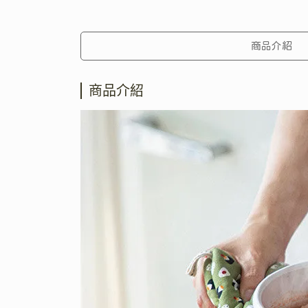
商品介紹
商品介紹