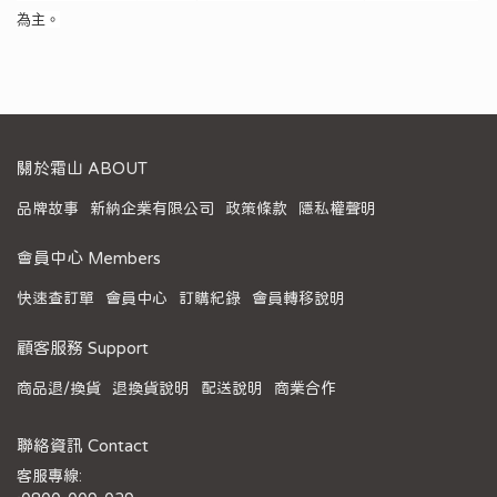
為主。
關於霜山 ABOUT
品牌故事
新納企業有限公司
政策條款
隱私權聲明
會員中心 Members
快速查訂單
會員中心
訂購紀錄
會員轉移說明
顧客服務 Support
商品退/換貨
退換貨說明
配送說明
商業合作
聯絡資訊 Contact
客服專線: