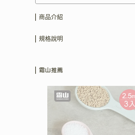
商品介紹
規格說明
霜山推薦