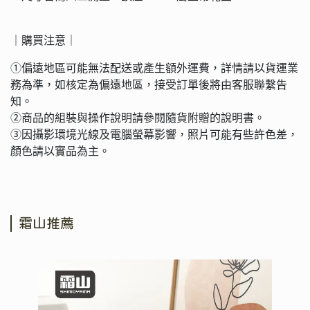
｜購買注意｜
①偏遠地區可能無法配送或產生額外運費，詳情請以貨運業
務為準，如核定為偏遠地區，接受訂單後將由客服聯繫告
知。
②商品的組裝與操作說明請參閱隨貨附贈的說明書。
③因攝影環境光線及電腦螢幕影響，照片可能有些許色差，
顏色請以實品為主。
霜山推薦