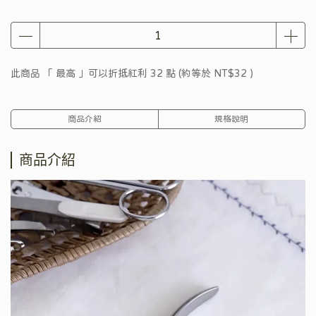
此商品 「 最高 」可以折抵紅利
32
點 (約等於
NT$32
)
商品介紹
規格說明
商品介紹