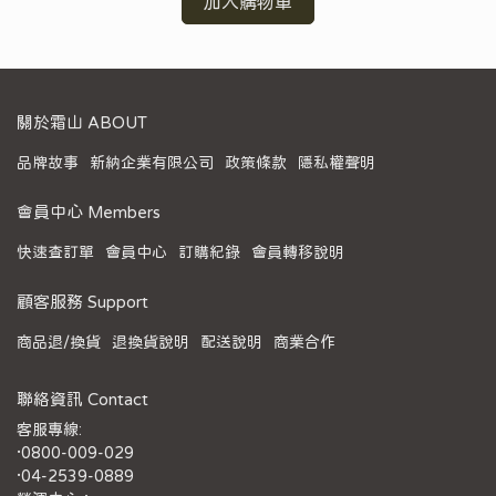
加入購物車
關於霜山 ABOUT
品牌故事
新納企業有限公司
政策條款
隱私權聲明
會員中心 Members
快速查訂單
會員中心
訂購紀錄
會員轉移說明
顧客服務 Support
商品退/換貨
退換貨說明
配送說明
商業合作
聯絡資訊 Contact
客服專線:
·0800-009-029
·04-2539-0889