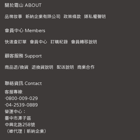
關於霜山 ABOUT
品牌故事
新納企業有限公司
政策條款
隱私權聲明
會員中心 Members
快速查訂單
會員中心
訂購紀錄
會員轉移說明
顧客服務 Support
商品退/換貨
退換貨說明
配送說明
商業合作
聯絡資訊 Contact
客服專線:
·0800-009-029
·04-2539-0889
營運中心：
臺中市潭子區
中興北路258號
（總代理｜新納企業）