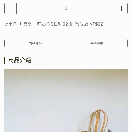
此商品 「 最高 」可以折抵紅利
32
點 (約等於
NT$32
)
商品介紹
規格說明
商品介紹