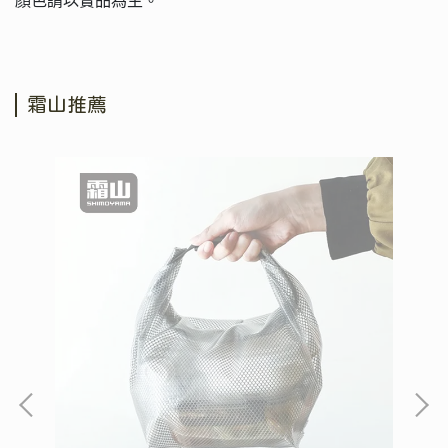
顏色請以實品為主。
霜山推薦