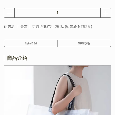
此商品 「 最高 」可以折抵紅利
25
點 (約等於
NT$25
)
商品介紹
規格說明
商品介紹