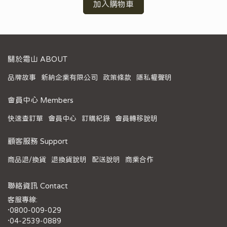
加入購物車
關於霜山 ABOUT
品牌故事
新納企業有限公司
政策條款
隱私權聲明
會員中心 Members
快速查訂單
會員中心
訂購紀錄
會員轉移說明
顧客服務 Support
商品退/換貨
退換貨說明
配送說明
商業合作
聯絡資訊 Contact
客服專線:
·0800-009-029
·04-2539-0889