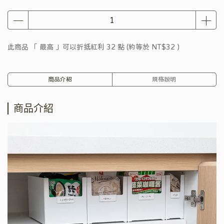
此商品 「 最高 」可以折抵紅利
32
點 (約等於
NT$32
)
商品介紹
規格說明
商品介紹