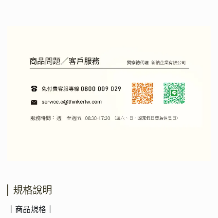
規格說明
｜商品規格｜