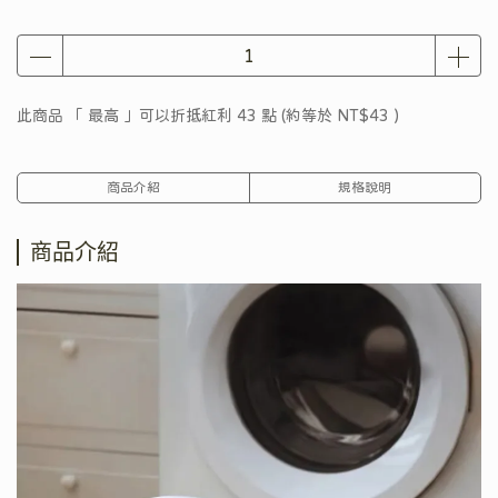
此商品 「 最高 」可以折抵紅利
43
點 (約等於
NT$43
)
商品介紹
規格說明
商品介紹