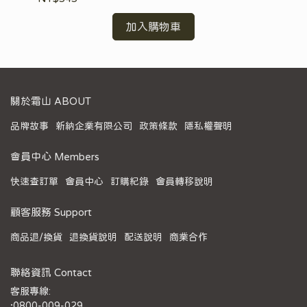
加入購物車
關於霜山 ABOUT
品牌故事
新納企業有限公司
政策條款
隱私權聲明
會員中心 Members
快速查訂單
會員中心
訂購紀錄
會員轉移說明
顧客服務 Support
商品退/換貨
退換貨說明
配送說明
商業合作
聯絡資訊 Contact
客服專線:
·0800-009-029