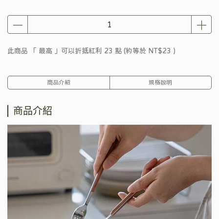
此商品 「 最高 」可以折抵紅利
23
點 (約等於
NT$23
)
商品介紹
規格說明
商品介紹