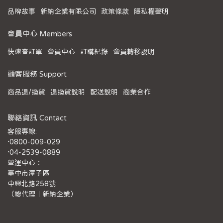
品牌故事
新納企業有限公司
政策條款
隱私權聲明
會員中心 Members
快速查訂單
會員中心
訂購紀錄
會員轉移說明
顧客服務 Support
商品退/換貨
退換貨說明
配送說明
商業合作
聯絡資訊 Contact
客服專線:
·0800-009-029
·04-2539-0889
營運中心：
臺中市潭子區
中興北路258號
（總代理｜新納企業）