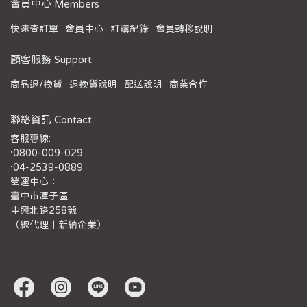
會員中心 Members
快速查訂單
會員中心
訂購紀錄
會員轉移說明
顧客服務 Support
商品退/換貨
退換貨說明
配送說明
商業合作
聯絡資訊 Contact
客服專線:
·0800-009-029
·04-2539-0889
營運中心：
臺中市潭子區
中興北路258號
（總代理｜新納企業）