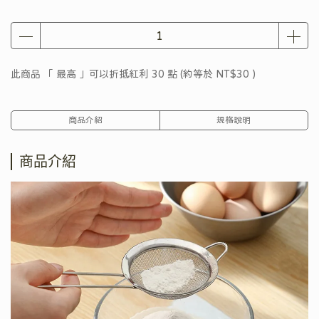
此商品 「 最高 」可以折抵紅利
30
點 (約等於
NT$30
)
商品介紹
規格說明
商品介紹