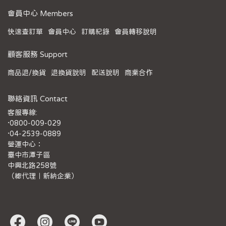
會員中心 Members
快速查訂單
會員中心
訂購紀錄
會員轉移說明
顧客服務 Support
商品退/換貨
退換貨說明
配送說明
商業合作
聯絡資訊 Contact
客服專線:
·0800-009-029
·04-2539-0889
營運中心：
臺中市潭子區
中興北路258號
（總代理｜新納企業）