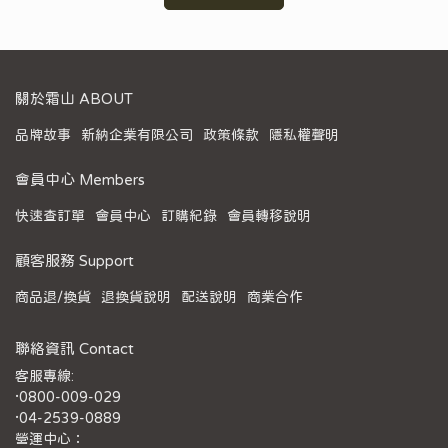
關於霜山 ABOUT
品牌故事
新納企業有限公司
政策條款
隱私權聲明
會員中心 Members
快速查訂單
會員中心
訂購紀錄
會員轉移說明
顧客服務 Support
商品退/換貨
退換貨說明
配送說明
商業合作
聯絡資訊 Contact
客服專線:
·0800-009-029
·04-2539-0889
營運中心：