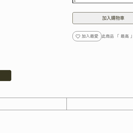
加入購物車
加入最愛
此商品 「 最高