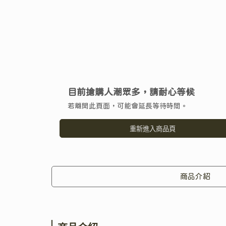
目前搶購人潮眾多，請耐心等候
若離開此頁面，可能會延長等待時間。
重新進入商品頁
商品介紹