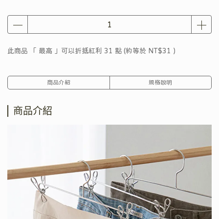
此商品 「 最高 」可以折抵紅利
31
點 (約等於
NT$31
)
商品介紹
規格說明
商品介紹