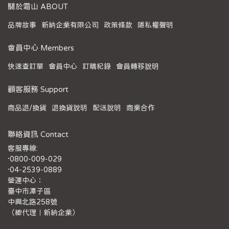
關於霜山 ABOUT
品牌故事
新納企業有限公司
政策條款
隱私權聲明
會員中心 Members
快速查訂單
會員中心
訂購紀錄
會員轉移說明
顧客服務 Support
商品退/換貨
退換貨說明
配送說明
商業合作
聯絡資訊 Contact
客服專線:
·0800-009-029
·04-2539-0889
營運中心：
臺中市潭子區
中興北路258號
（總代理｜新納企業）