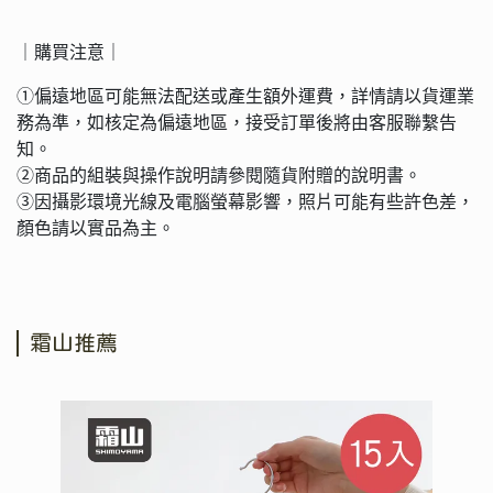
｜購買注意｜
①偏遠地區可能無法配送或產生額外運費，詳情請以貨運業
務為準，如核定為偏遠地區，接受訂單後將由客服聯繫告
知。
②商品的組裝與操作說明請參閱隨貨附贈的說明書。
③因攝影環境光線及電腦螢幕影響，照片可能有些許色差，
顏色請以實品為主。
霜山推薦