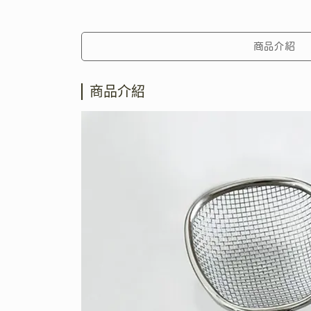
商品介紹
商品介紹