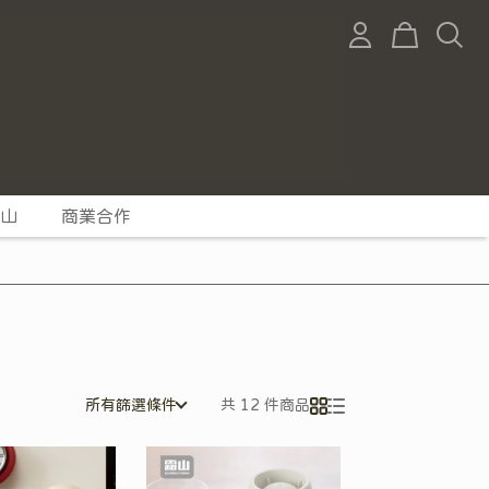
山
商業合作
所有篩選條件
共 12 件商品