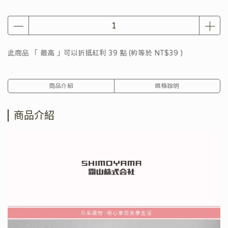
此商品 「 最高 」可以折抵紅利
39
點 (約等於
NT$39
)
商品介紹
規格說明
商品介紹