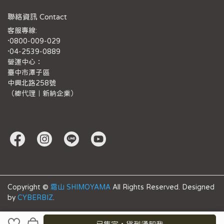
聯絡資訊 Contact
客服專線:
·0800-009-029
·04-2539-0889
營運中心：
臺中市潭子區
中興北路258號
（總代理｜新納企業）
Copyright ©
霜山 SHIMOYAMA
All Rights Reserved.
Designed
by
CYBERBIZ
.