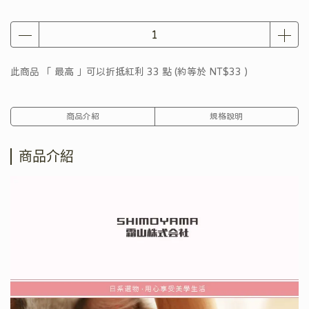
此商品 「 最高 」可以折抵紅利
33
點 (約等於
NT$33
)
商品介紹
規格說明
商品介紹