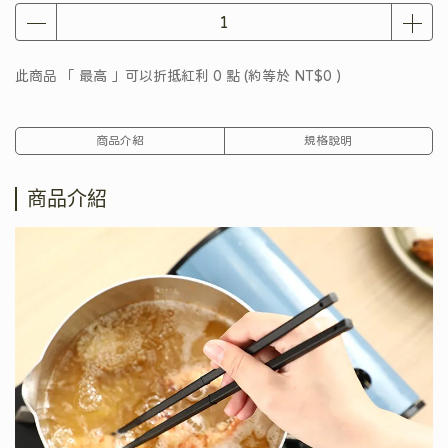
此商品 「 最高 」可以折抵紅利
0
點 (約等於
NT$0
)
商品介紹
規格說明
商品介紹