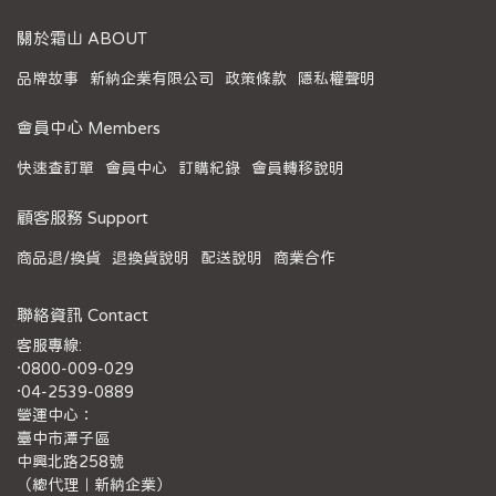
關於霜山 ABOUT
品牌故事
新納企業有限公司
政策條款
隱私權聲明
會員中心 Members
快速查訂單
會員中心
訂購紀錄
會員轉移說明
顧客服務 Support
商品退/換貨
退換貨說明
配送說明
商業合作
聯絡資訊 Contact
客服專線:
·0800-009-029
·04-2539-0889
營運中心：
臺中市潭子區
中興北路258號
（總代理｜新納企業）