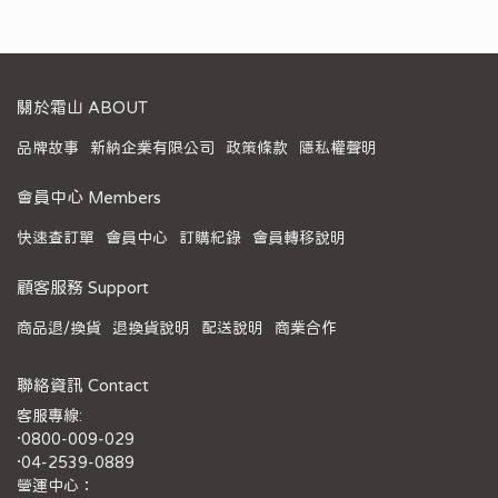
關於霜山 ABOUT
品牌故事
新納企業有限公司
政策條款
隱私權聲明
會員中心 Members
快速查訂單
會員中心
訂購紀錄
會員轉移說明
顧客服務 Support
商品退/換貨
退換貨說明
配送說明
商業合作
聯絡資訊 Contact
客服專線:
·0800-009-029
·04-2539-0889
營運中心：