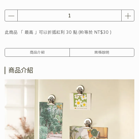
此商品 「 最高 」可以折抵紅利
30
點 (約等於
NT$30
)
商品介紹
規格說明
商品介紹