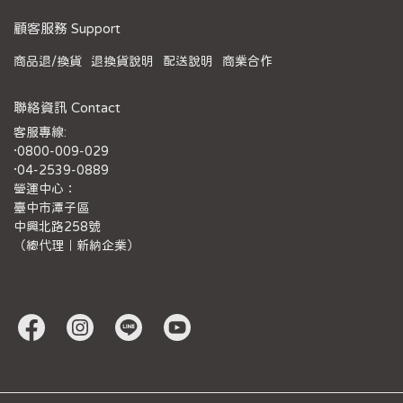
顧客服務 Support
商品退/換貨
退換貨說明
配送說明
商業合作
聯絡資訊 Contact
客服專線:
·0800-009-029
·04-2539-0889
營運中心：
臺中市潭子區
中興北路258號
（總代理｜新納企業）