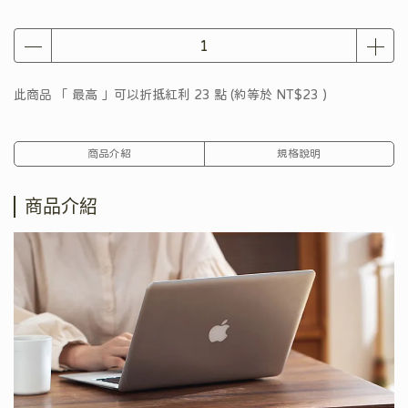
此商品 「 最高 」可以折抵紅利
23
點 (約等於
NT$23
)
商品介紹
規格說明
商品介紹