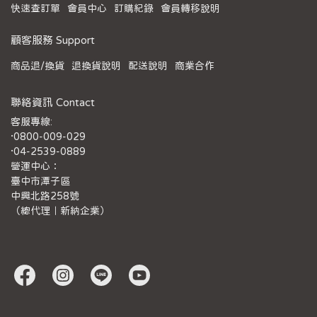
快速查訂單
會員中心
訂購紀錄
會員轉移說明
顧客服務 Support
商品退/換貨
退換貨說明
配送說明
商業合作
聯絡資訊 Contact
客服專線:
·0800-009-029
·04-2539-0889
營運中心：
臺中市潭子區
中興北路258號
（總代理｜新納企業）