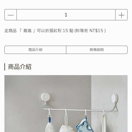
此商品 「 最高 」可以折抵紅利
15
點 (約等於
NT$15
)
商品介紹
規格說明
商品介紹