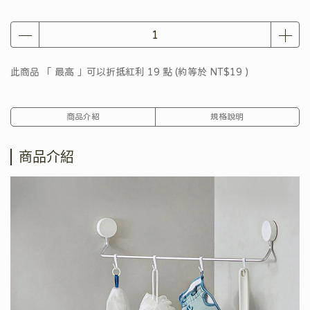
此商品 「 最高 」可以折抵紅利
19
點 (約等於
NT$19
)
商品介紹
規格說明
商品介紹