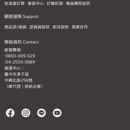
快速查訂單
會員中心
訂購紀錄
會員轉移說明
顧客服務 Support
商品退/換貨
退換貨說明
配送說明
商業合作
聯絡資訊 Contact
客服專線:
·0800-009-029
·04-2539-0889
營運中心：
臺中市潭子區
中興北路258號
（總代理｜新納企業）