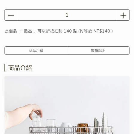
此商品 「 最高 」可以折抵紅利
140
點 (約等於
NT$140
)
商品介紹
規格說明
商品介紹