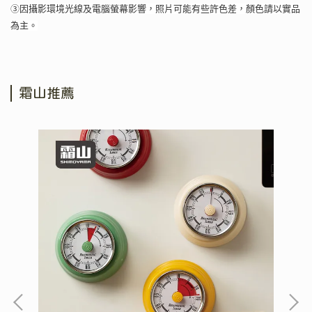
③因攝影環境光線及電腦螢幕影響，照片可能有些許色差，顏色請以實品
為主。
霜山推薦