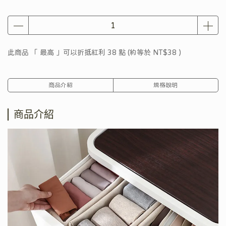
此商品 「 最高 」可以折抵紅利
38
點 (約等於
NT$38
)
商品介紹
規格說明
商品介紹