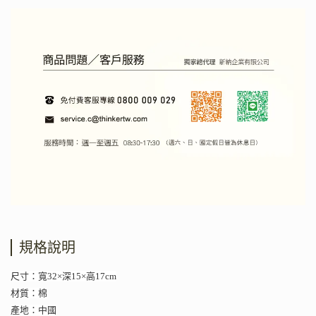
規格說明
尺寸：寬32×深15×高17cm
材質：棉
產地：中國