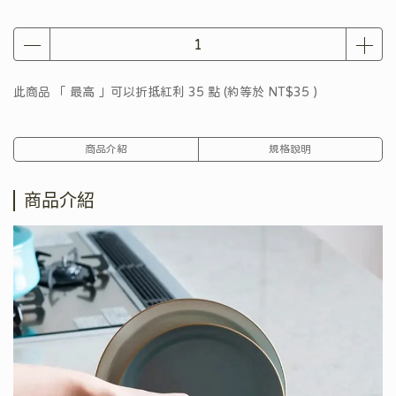
此商品 「 最高 」可以折抵紅利
35
點 (約等於
NT$35
)
商品介紹
規格說明
商品介紹