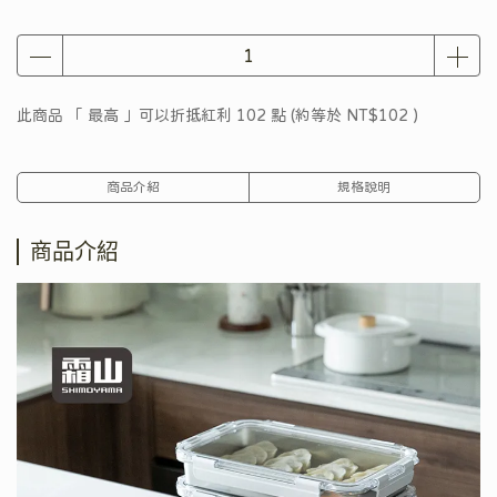
此商品 「 最高 」可以折抵紅利
102
點 (約等於
NT$102
)
商品介紹
規格說明
商品介紹