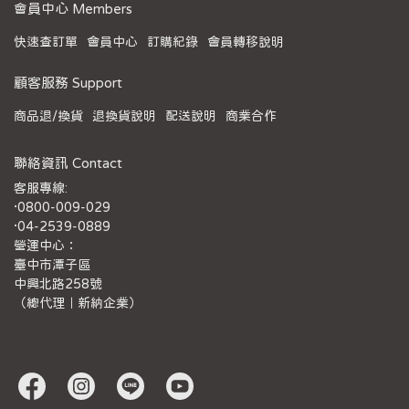
會員中心 Members
快速查訂單
會員中心
訂購紀錄
會員轉移說明
顧客服務 Support
商品退/換貨
退換貨說明
配送說明
商業合作
聯絡資訊 Contact
客服專線:
·0800-009-029
·04-2539-0889
營運中心：
臺中市潭子區
中興北路258號
（總代理｜新納企業）