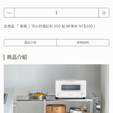
此商品 「 最高 」可以折抵紅利
300
點 (約等於
NT$300
)
商品介紹
規格說明
商品介紹