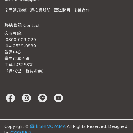
商品退/換貨
退換貨說明
配送說明
商業合作
聯絡資訊 Contact
客服專線:
·0800-009-029
·04-2539-0889
營運中心：
臺中市潭子區
中興北路258號
（總代理｜新納企業）
Copyright ©
霜山 SHIMOYAMA
All Rights Reserved.
Designed
by
CYBERBIZ
.