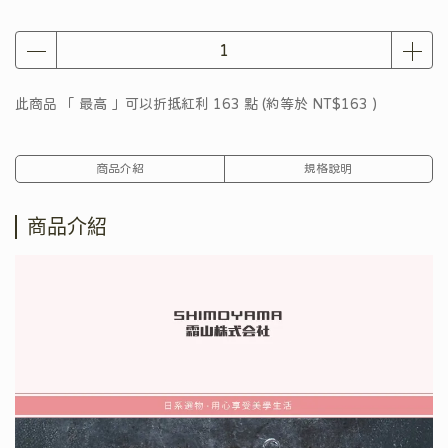
此商品 「 最高 」可以折抵紅利
163
點 (約等於
NT$163
)
商品介紹
規格說明
商品介紹