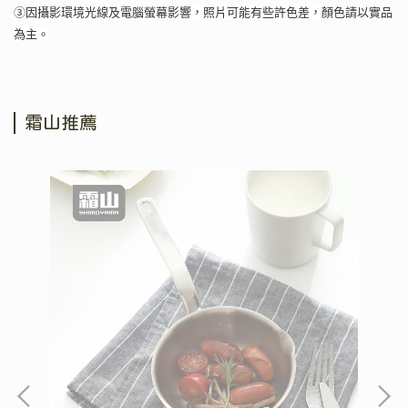
③因攝影環境光線及電腦螢幕影響，照片可能有些許色差，顏色請以實品
為主。
霜山推薦