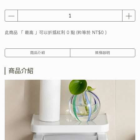
此商品 「 最高 」可以折抵紅利
0
點 (約等於
NT$0
)
商品介紹
規格說明
商品介紹