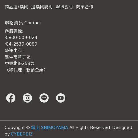
商品退/換貨
退換貨說明
配送說明
商業合作
聯絡資訊 Contact
客服專線:
·0800-009-029
·04-2539-0889
營運中心：
臺中市潭子區
中興北路258號
（總代理｜新納企業）
Copyright ©
霜山 SHIMOYAMA
All Rights Reserved.
Designed
by
CYBERBIZ
.