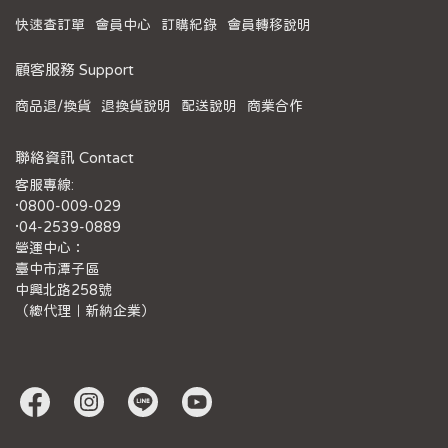
快速查訂單
會員中心
訂購紀錄
會員轉移說明
顧客服務 Support
商品退/換貨
退換貨說明
配送說明
商業合作
聯絡資訊 Contact
客服專線:
·0800-009-029
·04-2539-0889
營運中心：
臺中市潭子區
中興北路258號
（總代理｜新納企業）