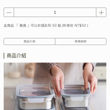
此商品 「 最高 」可以折抵紅利
50
點 (約等於
NT$50
)
商品介紹
規格說明
商品介紹