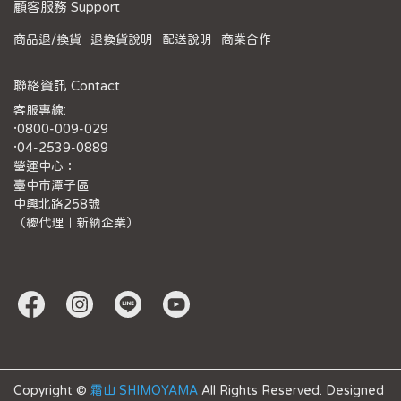
顧客服務 Support
商品退/換貨
退換貨說明
配送說明
商業合作
聯絡資訊 Contact
客服專線:
·0800-009-029
·04-2539-0889
營運中心：
臺中市潭子區
中興北路258號
（總代理｜新納企業）
Copyright ©
霜山 SHIMOYAMA
All Rights Reserved.
Designed