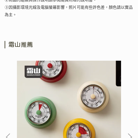
③因攝影環境光線及電腦螢幕影響，照片可能有些許色差，顏色請以實品
為主。
霜山推薦