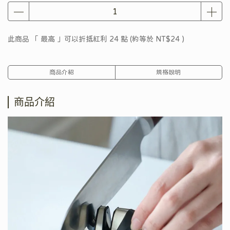
此商品 「 最高 」可以折抵紅利
24
點 (約等於
NT$24
)
商品介紹
規格說明
商品介紹