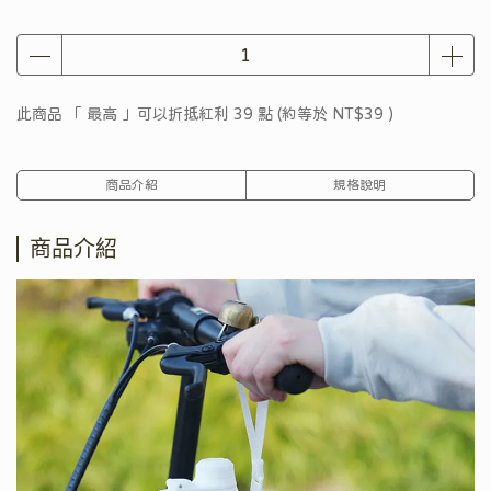
此商品 「 最高 」可以折抵紅利
39
點 (約等於
NT$39
)
商品介紹
規格說明
商品介紹