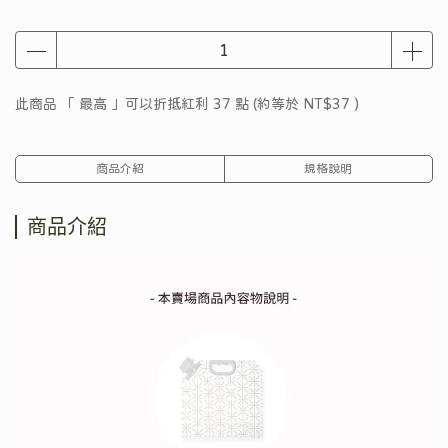
此商品 「 最高 」可以折抵紅利
37
點 (約等於
NT$37
)
商品介紹
規格說明
商品介紹