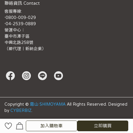
聯絡資訊 Contact
客服專線:
·0800-009-029
·04-2539-0889
營運中心：
臺中市潭子區
中興北路258號
（總代理｜新納企業）
Copyright ©
霜山 SHIMOYAMA
All Rights Reserved.
Designed
by
CYBERBIZ
.
加入購物車
立即購買