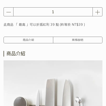
此商品 「 最高 」可以折抵紅利
39
點 (約等於
NT$39
)
商品介紹
規格說明
商品介紹