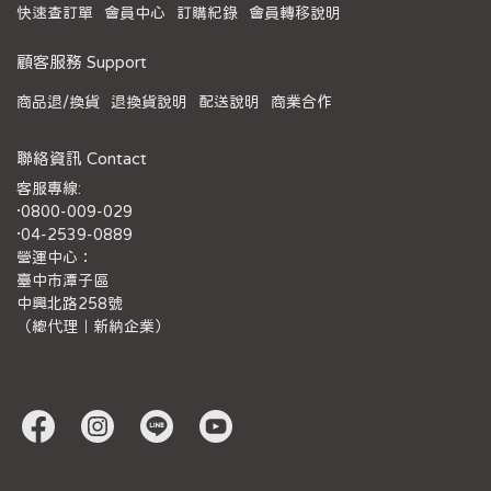
快速查訂單
會員中心
訂購紀錄
會員轉移說明
顧客服務 Support
商品退/換貨
退換貨說明
配送說明
商業合作
聯絡資訊 Contact
客服專線:
·0800-009-029
·04-2539-0889
營運中心：
臺中市潭子區
中興北路258號
（總代理｜新納企業）