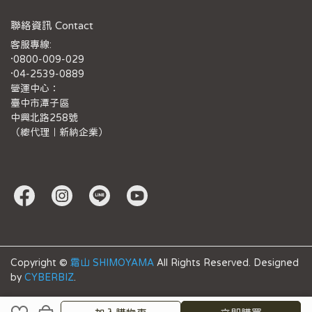
聯絡資訊 Contact
客服專線:
·0800-009-029
·04-2539-0889
營運中心：
臺中市潭子區
中興北路258號
（總代理｜新納企業）
Copyright ©
霜山 SHIMOYAMA
All Rights Reserved.
Designed
by
CYBERBIZ
.