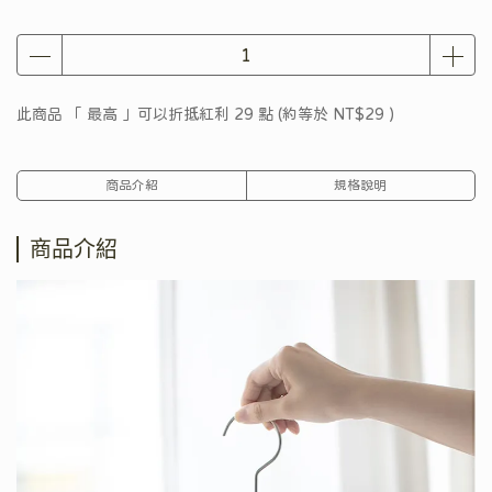
此商品 「 最高 」可以折抵紅利
29
點 (約等於
NT$29
)
商品介紹
規格說明
商品介紹