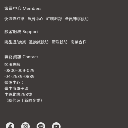
會員中心 Members
快速查訂單
會員中心
訂購紀錄
會員轉移說明
顧客服務 Support
商品退/換貨
退換貨說明
配送說明
商業合作
聯絡資訊 Contact
客服專線:
·0800-009-029
·04-2539-0889
營運中心：
臺中市潭子區
中興北路258號
（總代理｜新納企業）